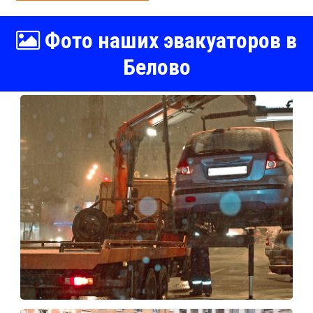
Фото наших эвакуаторов в
Белово