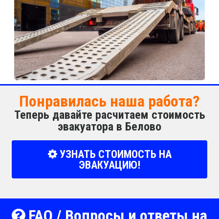
Понравилась наша работа?
Теперь давайте расчитаем стоимость
эвакуатора в Белово
УЗНАТЬ СТОИМОСТЬ НА
ЭВАКУАЦИЮ!
FAQ / Вопросы и ответы на