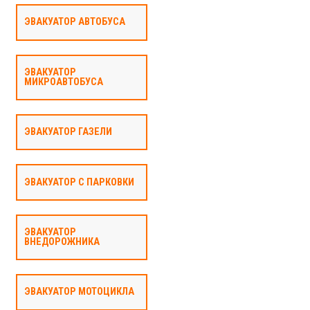
ЭВАКУАТОР АВТОБУСА
ЭВАКУАТОР
МИКРОАВТОБУСА
ЭВАКУАТОР ГАЗЕЛИ
ЭВАКУАТОР С ПАРКОВКИ
ЭВАКУАТОР
ВНЕДОРОЖНИКА
ЭВАКУАТОР МОТОЦИКЛА