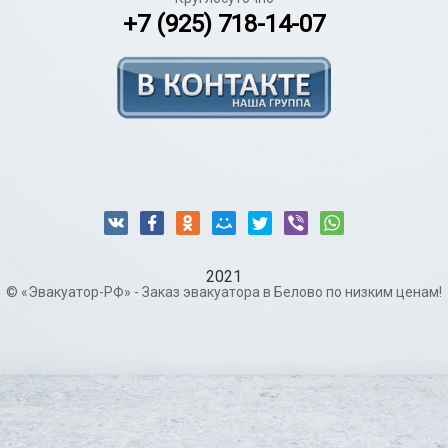
+7 (925) 718-14-07
2021
© «Эвакуатор-РФ» - Заказ эвакуатора в Белово по низким ценам!