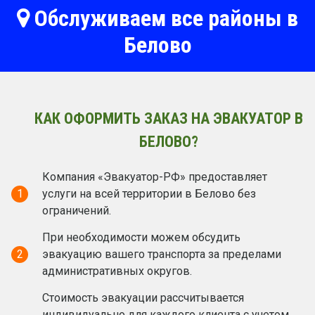
Обслуживаем все районы в
Белово
КАК ОФОРМИТЬ ЗАКАЗ НА ЭВАКУАТОР В
БЕЛОВО?
Компания «Эвакуатор-РФ» предоставляет
1
услуги на всей территории в Белово без
ограничений.
При необходимости можем обсудить
2
эвакуацию вашего транспорта за пределами
административных округов.
Стоимость эвакуации рассчитывается
индивидуально для каждого клиента с учетом