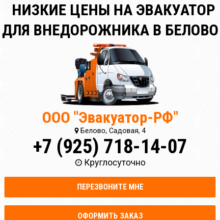
НИЗКИЕ ЦЕНЫ НА ЭВАКУАТОР
ДЛЯ ВНЕДОРОЖНИКА В БЕЛОВО
ООО "Эвакуатор-РФ"
Белово, Садовая, 4
+7 (925) 718-14-07
Круглосуточно
ПЕРЕЗВОНИТЕ МНЕ
ОФОРМИТЬ ЗАКАЗ