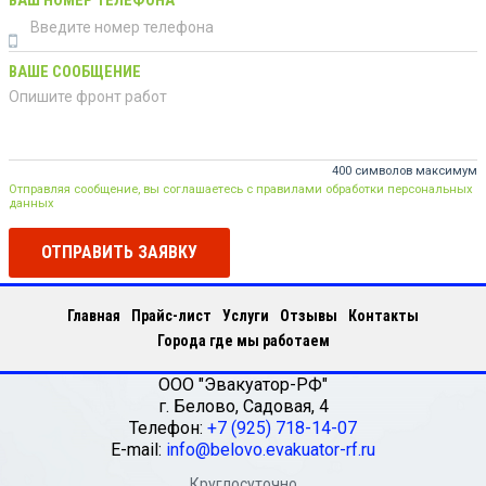
ВАШ НОМЕР ТЕЛЕФОНА
ВАШЕ СООБЩЕНИЕ
400 символов максимум
Отправляя сообщение, вы соглашаетесь с правилами обработки персональных
данных
ОТПРАВИТЬ ЗАЯВКУ
Главная
Прайс-лист
Услуги
Отзывы
Контакты
Города где мы работаем
ООО "Эвакуатор-РФ"
г.
Белово
,
Садовая, 4
Телефон:
+7 (925) 718-14-07
E-mail:
info@belovo.evakuator-rf.ru
Круглосуточно