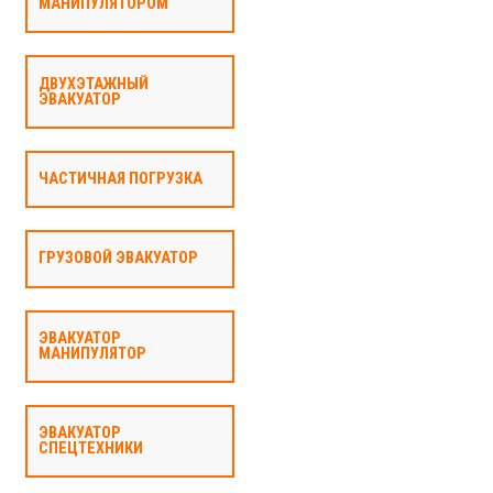
МАНИПУЛЯТОРОМ
ДВУХЭТАЖНЫЙ
ЭВАКУАТОР
ЧАСТИЧНАЯ ПОГРУЗКА
ГРУЗОВОЙ ЭВАКУАТОР
ЭВАКУАТОР
МАНИПУЛЯТОР
ЭВАКУАТОР
СПЕЦТЕХНИКИ