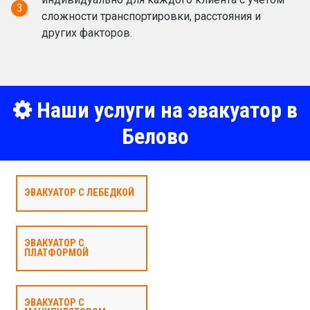
3
сложности транспортировки, расстояния и
других факторов.
Наши услуги на эвакуатор в
Белово
ЭВАКУАТОР С ЛЕБЕДКОЙ
ЭВАКУАТОР С
ПЛАТФОРМОЙ
ЭВАКУАТОР С