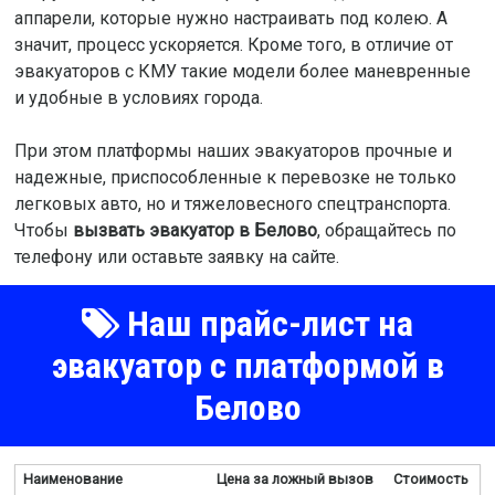
аппарели, которые нужно настраивать под колею. А
значит, процесс ускоряется. Кроме того, в отличие от
эвакуаторов с КМУ такие модели более маневренные
и удобные в условиях города.
При этом платформы наших эвакуаторов прочные и
надежные, приспособленные к перевозке не только
легковых авто, но и тяжеловесного спецтранспорта.
Чтобы
вызвать эвакуатор в Белово
, обращайтесь по
телефону или оставьте заявку на сайте.
Наш прайс-лист на
эвакуатор с платформой в
Белово
Наименование
Цена за ложный вызов
Стоимость