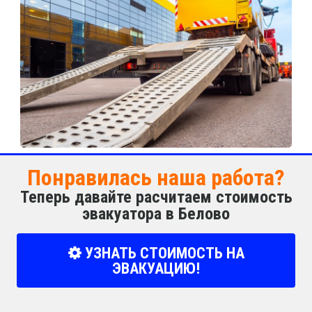
Понравилась наша работа?
Теперь давайте расчитаем стоимость
эвакуатора в Белово
УЗНАТЬ СТОИМОСТЬ НА
ЭВАКУАЦИЮ!