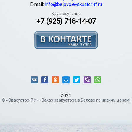
E-mail:
info@belovo.evakuator-rf.ru
Круглосуточно
+7 (925) 718-14-07
2021
© «Эвакуатор-РФ» - Заказ эвакуатора в Белово по низким ценам!