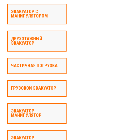
ЭВАКУАТОР С
МАНИПУЛЯТОРОМ
ДВУХЭТАЖНЫЙ
ЭВАКУАТОР
ЧАСТИЧНАЯ ПОГРУЗКА
ГРУЗОВОЙ ЭВАКУАТОР
ЭВАКУАТОР
МАНИПУЛЯТОР
ЭВАКУАТОР