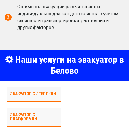
Стоимость эвакуации рассчитывается
индивидуально для каждого клиента с учетом
3
сложности транспортировки, расстояния и
других факторов.
Наши услуги на эвакуатор в
Белово
ЭВАКУАТОР С ЛЕБЕДКОЙ
ЭВАКУАТОР С
ПЛАТФОРМОЙ