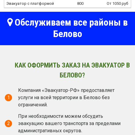
Эвакуатор с платформой
800
От 1050 руб
Обслуживаем все районы в
Белово
КАК ОФОРМИТЬ ЗАКАЗ НА ЭВАКУАТОР В
БЕЛОВО?
Компания «Эвакуатор-РФ» предоставляет
1
услуги на всей территории в Белово без
ограничений.
При необходимости можем обсудить
2
эвакуацию вашего транспорта за пределами
административных округов.