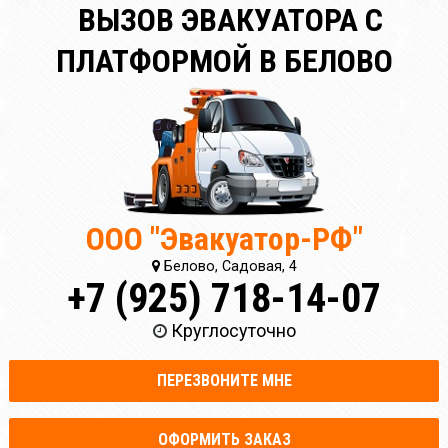
ВЫЗОВ ЭВАКУАТОРА С
ПЛАТФОРМОЙ В БЕЛОВО
ООО "Эвакуатор-РФ"
Белово, Садовая, 4
+7 (925) 718-14-07
Круглосуточно
ПЕРЕЗВОНИТЕ МНЕ
ОФОРМИТЬ ЗАКАЗ