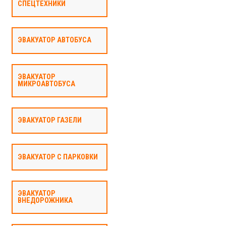
СПЕЦТЕХНИКИ
ЭВАКУАТОР АВТОБУСА
ЭВАКУАТОР
МИКРОАВТОБУСА
ЭВАКУАТОР ГАЗЕЛИ
ЭВАКУАТОР С ПАРКОВКИ
ЭВАКУАТОР
ВНЕДОРОЖНИКА