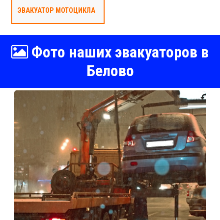
ЭВАКУАТОР МОТОЦИКЛА
Фото наших эвакуаторов в
Белово