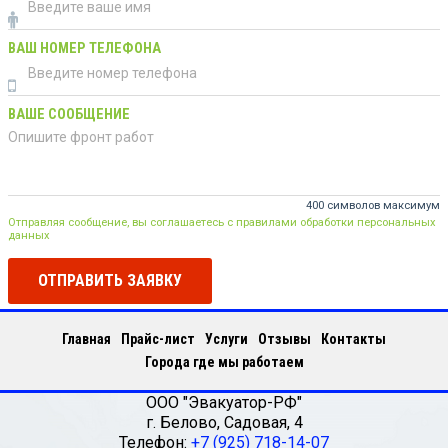
ВАШ НОМЕР ТЕЛЕФОНА
ВАШЕ СООБЩЕНИЕ
400 символов максимум
Отправляя сообщение, вы соглашаетесь с правилами обработки персональных
данных
ОТПРАВИТЬ ЗАЯВКУ
Главная
Прайс-лист
Услуги
Отзывы
Контакты
Города где мы работаем
ООО "Эвакуатор-РФ"
г.
Белово
,
Садовая, 4
Телефон:
+7 (925) 718-14-07