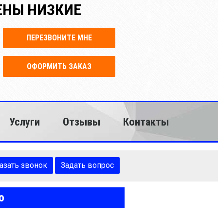
ЕНЫ НИЗКИЕ
ПЕРЕЗВОНИТЕ МНЕ
ОФОРМИТЬ ЗАКАЗ
Услуги
Отзывы
Контакты
азать звонок
Задать вопрос
о