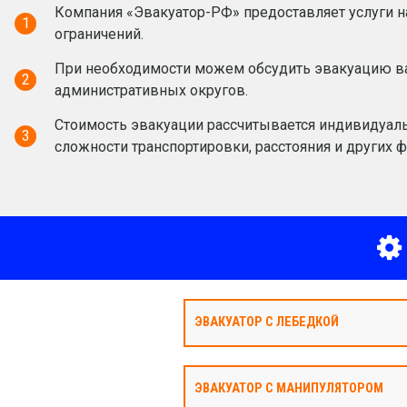
Компания «Эвакуатор-РФ» предоставляет услуги н
1
ограничений.
При необходимости можем обсудить эвакуацию ва
2
административных округов.
Стоимость эвакуации рассчитывается индивидуаль
3
сложности транспортировки, расстояния и других ф
ЭВАКУАТОР С ЛЕБЕДКОЙ
ЭВАКУАТОР С МАНИПУЛЯТОРОМ