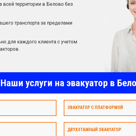
а всей территории в Белово без
шего транспорта за пределами
но для каждого клиента с учетом
акторов.
Наши услуги на эвакуатор в Бел
ЭВАКУАТОР С ПЛАТФОРМОЙ
ДВУХЭТАЖНЫЙ ЭВАКУАТОР