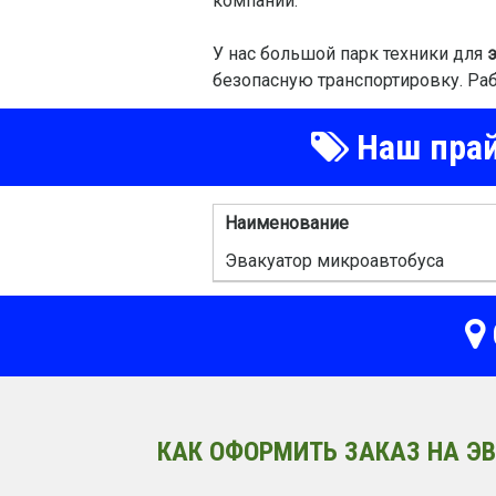
компании.
У нас большой парк техники для
безопасную транспортировку. Ра
Наш прай
Наименование
Эвакуатор микроавтобуса
КАК ОФОРМИТЬ ЗАКАЗ НА ЭВ