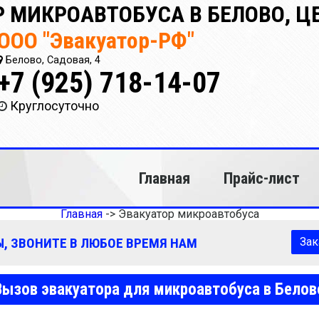
 МИКРОАВТОБУСА В БЕЛОВО, Ц
ООО "Эвакуатор-РФ"
Белово, Садовая, 4
+7 (925) 718-14-07
Круглосуточно
Главная
Прайс-лист
Главная
->
Эвакуатор микроавтобуса
, ЗВОНИТЕ В ЛЮБОЕ ВРЕМЯ НАМ
Зак
Вызов эвакуатора для микроавтобуса в Белов