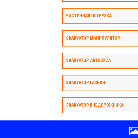
ЧАСТИЧНАЯ ПОГРУЗКА
ЭВАКУАТОР МАНИПУЛЯТОР
ЭВАКУАТОР АВТОБУСА
ЭВАКУАТОР ГАЗЕЛИ
ЭВАКУАТОР ВНЕДОРОЖНИКА