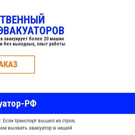
СТВЕННЫЙ
ЭВАКУАТОРОВ
я эвакуирует более 20 машин
 и без выходных, опыт работы
АКАЗ
уатор-РФ
 Если транспорт вышел из строя,
уем вызвать эвакуатор в нашей