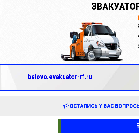
ЭВАКУАТОР
belovo.evakuator-rf.ru
ОСТАЛИСЬ У ВАС ВОПРОСЫ