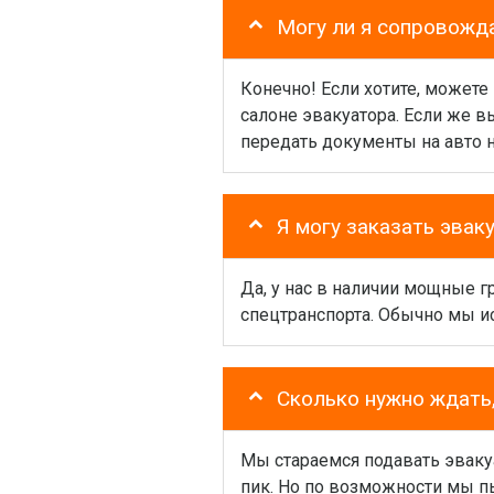
Могу ли я сопровожд
Конечно! Если хотите, можете
салоне эвакуатора. Если же 
передать документы на авто 
Я могу заказать эвак
Да, у нас в наличии мощные 
спецтранспорта. Обычно мы и
Сколько нужно ждать,
Мы стараемся подавать эваку
пик. Но по возможности мы пы