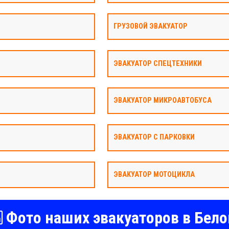
ГРУЗОВОЙ ЭВАКУАТОР
ЭВАКУАТОР СПЕЦТЕХНИКИ
ЭВАКУАТОР МИКРОАВТОБУСА
ЭВАКУАТОР С ПАРКОВКИ
ЭВАКУАТОР МОТОЦИКЛА
Фото наших эвакуаторов в Бело