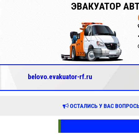
ЭВАКУАТОР АВ
belovo.evakuator-rf.ru
ОСТАЛИСЬ У ВАС ВОПРОСЫ