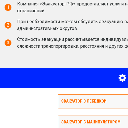
Компания «Эвакуатор-РФ» предоставляет услуги н
1
ограничений.
При необходимости можем обсудить эвакуацию ва
2
административных округов.
Стоимость эвакуации рассчитывается индивидуаль
3
сложности транспортировки, расстояния и других ф
ЭВАКУАТОР С ЛЕБЕДКОЙ
ЭВАКУАТОР С МАНИПУЛЯТОРОМ