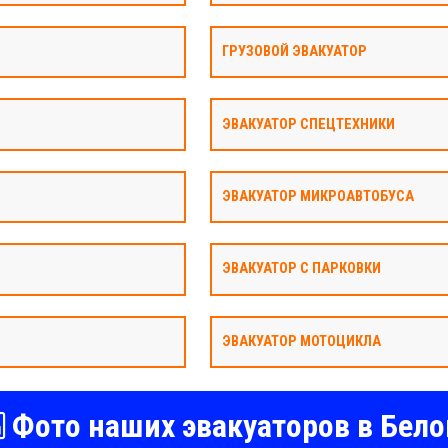
ГРУЗОВОЙ ЭВАКУАТОР
ЭВАКУАТОР СПЕЦТЕХНИКИ
ЭВАКУАТОР МИКРОАВТОБУСА
ЭВАКУАТОР С ПАРКОВКИ
ЭВАКУАТОР МОТОЦИКЛА
Фото наших эвакуаторов в Бело