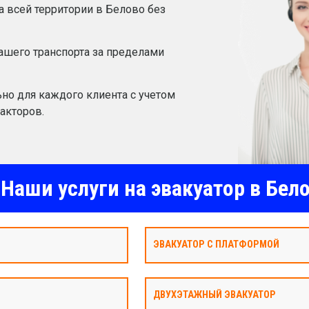
а всей территории в Белово без
шего транспорта за пределами
но для каждого клиента с учетом
акторов.
Наши услуги на эвакуатор в Бел
ЭВАКУАТОР С ПЛАТФОРМОЙ
ДВУХЭТАЖНЫЙ ЭВАКУАТОР