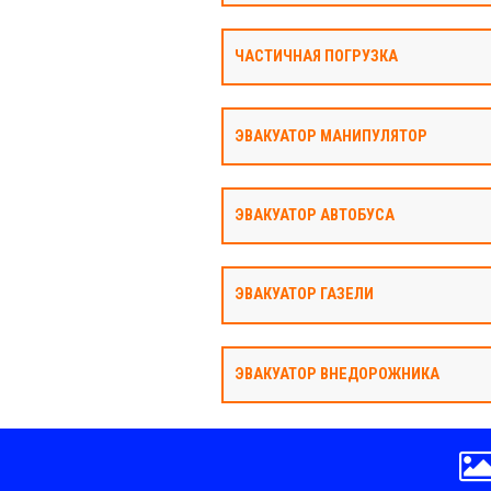
ЧАСТИЧНАЯ ПОГРУЗКА
ЭВАКУАТОР МАНИПУЛЯТОР
ЭВАКУАТОР АВТОБУСА
ЭВАКУАТОР ГАЗЕЛИ
ЭВАКУАТОР ВНЕДОРОЖНИКА