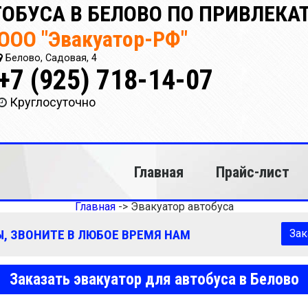
ТОБУСА В БЕЛОВО ПО ПРИВЛЕК
ООО "Эвакуатор-РФ"
Белово, Садовая, 4
+7 (925) 718-14-07
Круглосуточно
Главная
Прайс-лист
Главная
->
Эвакуатор автобуса
, ЗВОНИТЕ В ЛЮБОЕ ВРЕМЯ НАМ
Зак
Заказать эвакуатор для автобуса в Белово