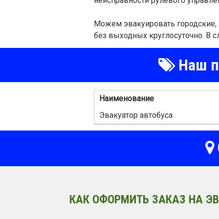
неисправности рулевого управлен
Можем эвакуировать городские, 
без выходных круглосуточно. В с
Наш пр
Наименование
Эвакуатор автобуса
КАК ОФОРМИТЬ ЗАКАЗ НА ЭВ