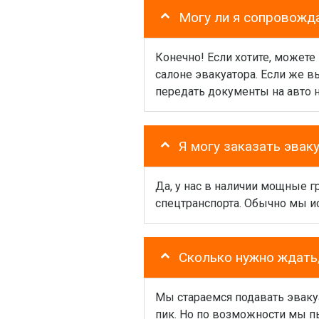
Могу ли я сопровожд
Конечно! Если хотите, можете
салоне эвакуатора. Если же 
передать документы на авто 
Я могу заказать эвак
Да, у нас в наличии мощные 
спецтранспорта. Обычно мы и
Сколько нужно ждать,
Мы стараемся подавать эваку
пик. Но по возможности мы пы