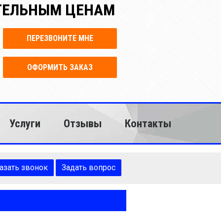
АТЕЛЬНЫМ ЦЕНАМ
ПЕРЕЗВОНИТЕ МНЕ
ОФОРМИТЬ ЗАКАЗ
Услуги
Отзывы
Контакты
азать звонок
Задать вопрос